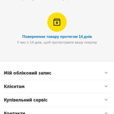
Повернення товару протягом 14 днів
У вас є 14 днів, щоб протестувати вашу покупку
Мій обліковий запис
Клієнтам
Купівельний сервіс
Контакти