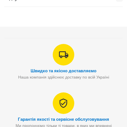
Швидко та якісно доставляємо
Наша компанія здійснює доставку по всій Україні
Гарантія якості та сервісне обслуговування
Ми пропонуємо тільки ті товари, в яких ми впевнені