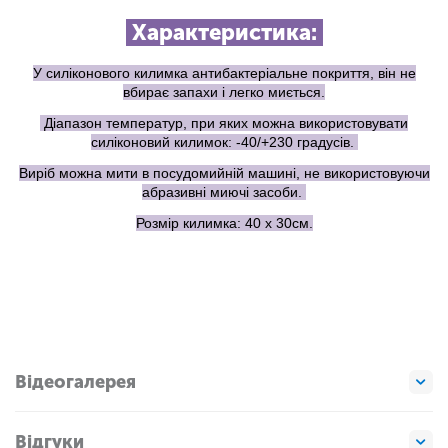
Характеристика:
У силіконового килимка антибактеріальне покриття, він не
вбирає запахи і легко миється.
Діапазон температур, при яких можна використовувати
силіконовий килимок: -40/+230 градусів.
Виріб можна мити в посудомийній машині, не використовуючи
абразивні миючі засоби.
Розмір килимка: 40 х 30см.
Відеогалерея
Відгуки