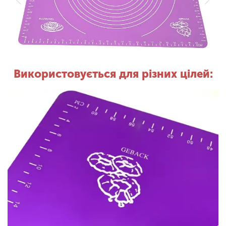
Використовується для різних цілей: