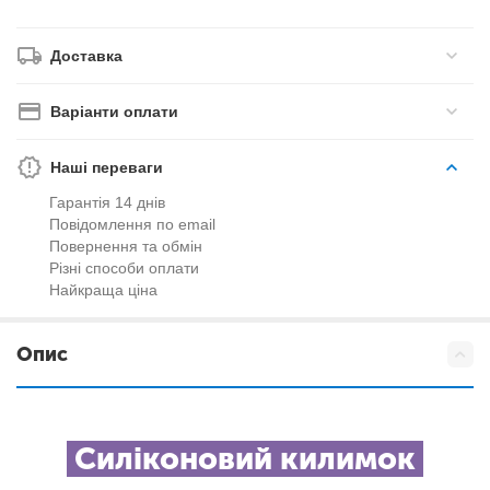
Доставка
Варіанти оплати
Наші переваги
Гарантія 14 днів
Повідомлення по email
Повернення та обмін
Різні способи оплати
Найкраща ціна
Опис
Силіконовий килимок