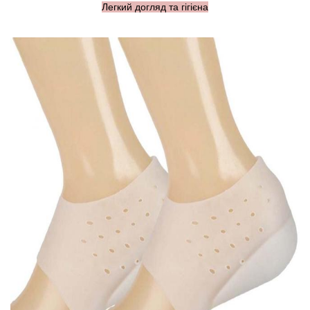
Легкий догляд та гігієна