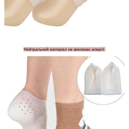
Нейтральний матеріал не викликає алергії.