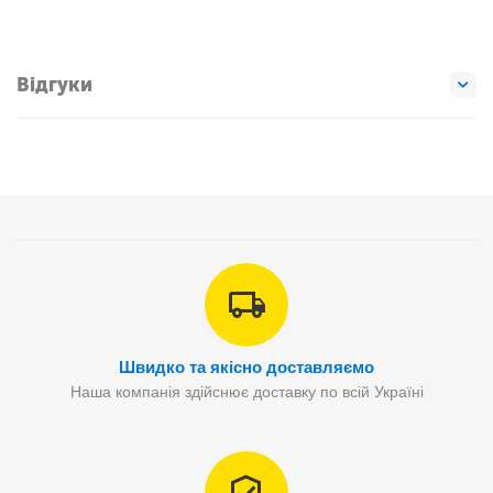
Відгуки
Швидко та якісно доставляємо
Наша компанія здійснює доставку по всій Україні