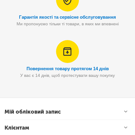
Гарантія якості та сервісне обслуговування
Ми пропонуємо тільки ті товари, в яких ми впевнені
Повернення товару протягом 14 днів
У вас є 14 днів, щоб протестувати вашу покупку
Мій обліковий запис
Клієнтам