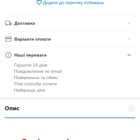
Додати до переліку побажань
Доставка
Варіанти оплати
Наші переваги
Гарантія 14 днів
Повідомлення по email
Повернення та обмін
Різні способи оплати
Найкраща ціна
Опис