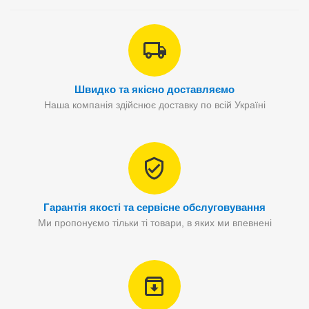
Швидко та якісно доставляємо
Наша компанія здійснює доставку по всій Україні
Гарантія якості та сервісне обслуговування
Ми пропонуємо тільки ті товари, в яких ми впевнені