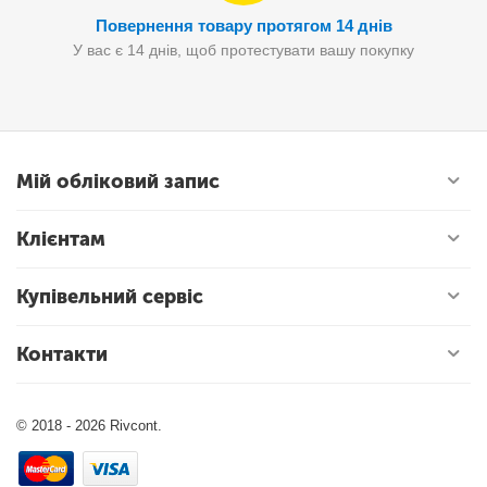
Повернення товару протягом 14 днів
У вас є 14 днів, щоб протестувати вашу покупку
Мій обліковий запис
Клієнтам
Купівельний сервіс
Контакти
© 2018 - 2026 Rivcont.