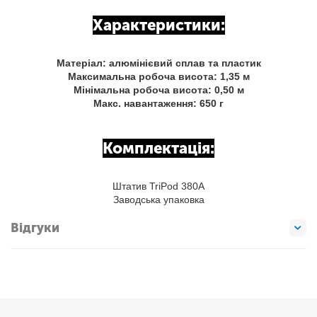
Характеристики:
Матеріал: алюмінієвий сплав та пластик
Максимальна робоча висота: 1,35 м
Мінімальна робоча висота: 0,50 м
Макс. навантаження: 650 г
Комплектація:
Штатив TriPod 380А
Заводська упаковка
Відгуки