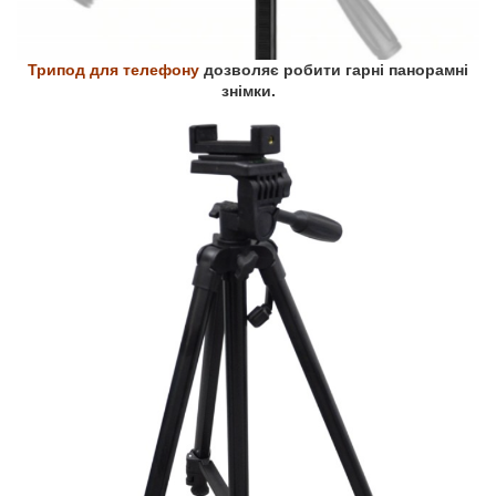
Трипод для телефону
дозволяє робити гарні панорамні
знімки.