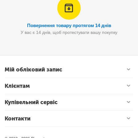
Повернення товару протягом 14 днів
У вас є 14 днів, щоб протестувати вашу покупку
Мій обліковий запис
Клієнтам
Купівельний сервіс
Контакти