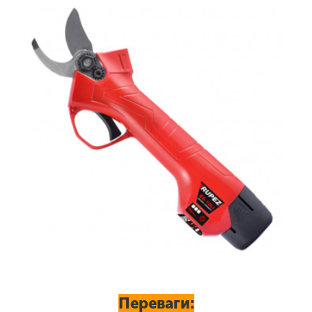
Переваги: