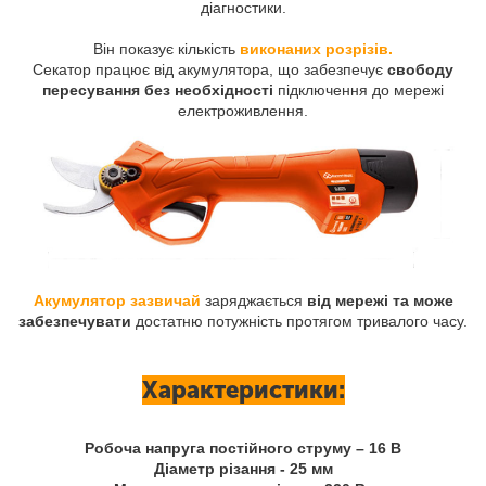
діагностики.
Він показує кількість
виконаних розрізів.
Секатор працює від акумулятора, що забезпечує
свободу
пересування без необхідності
підключення до мережі
електроживлення.
Акумулятор зазвичай
заряджається
від мережі та може
забезпечувати
достатню потужність протягом тривалого часу.
Характеристики:
Робоча напруга постійного струму – 16 В
Діаметр різання - 25 мм