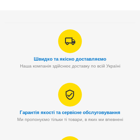
Швидко та якісно доставляємо
Наша компанія здійснює доставку по всій Україні
Гарантія якості та сервісне обслуговування
Ми пропонуємо тільки ті товари, в яких ми впевнені