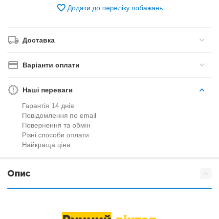
Додати до переліку побажань
Доставка
Варіанти оплати
Наші переваги
Гарантія 14 днів
Повідомлення по email
Повернення та обмін
Різні способи оплати
Найкраща ціна
Опис