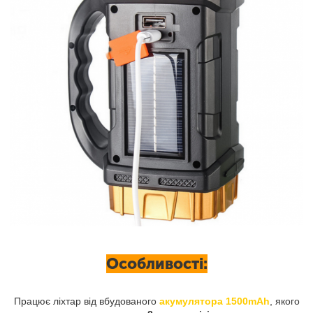
Особливості:
Працює ліхтар від вбудованого
акумулятора 1500mAh
, якого