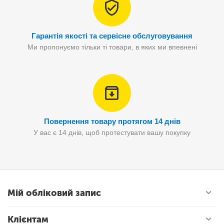
Гарантія якості та сервісне обслуговування
Ми пропонуємо тільки ті товари, в яких ми впевнені
Повернення товару протягом 14 днів
У вас є 14 днів, щоб протестувати вашу покупку
Мій обліковий запис
Клієнтам