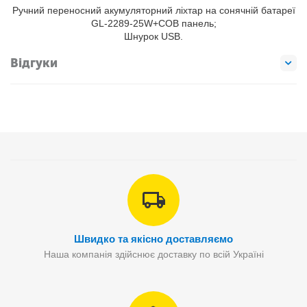
Ручний переносний акумуляторний ліхтар на сонячній батареї
GL-2289-25W+COB панель;
Шнурок USB.
Відгуки
Швидко та якісно доставляємо
Наша компанія здійснює доставку по всій Україні