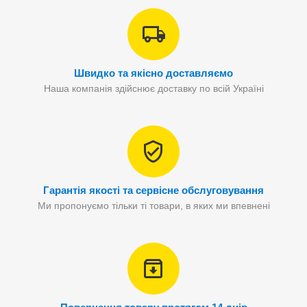
Швидко та якісно доставляємо
Наша компанія здійснює доставку по всій Україні
Гарантія якості та сервісне обслуговування
Ми пропонуємо тільки ті товари, в яких ми впевнені