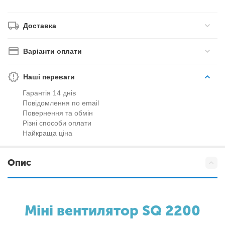
Доставка
Варіанти оплати
Наші переваги
Гарантія 14 днів
Повідомлення по email
Повернення та обмін
Різні способи оплати
Найкраща ціна
Опис
Міні вентилятор SQ 2200