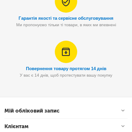
Гарантія якості та сервісне обслуговування
Ми пропонуємо тільки ті товари, в яких ми впевнені
Повернення товару протягом 14 днів
У вас є 14 днів, щоб протестувати вашу покупку
Мій обліковий запис
Клієнтам