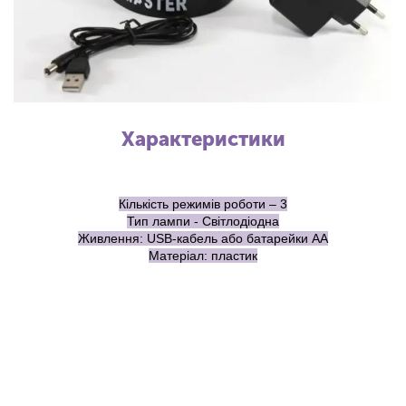
Характеристики
Кількість режимів роботи – 3
Тип лампи - Світлодіодна
Живлення: USB-кабель або батарейки АА
Матеріал: пластик