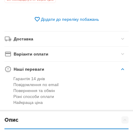
Додати до переліку побажань
Доставка
Варіанти оплати
Наші переваги
Гарантія 14 днів
Повідомлення по email
Повернення та обмін
Різні способи оплати
Найкраща ціна
Опис