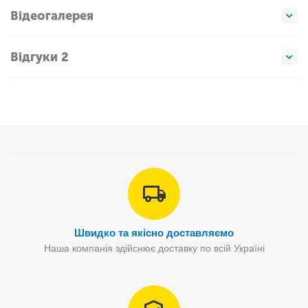
Відеогалерея
Відгуки 2
Швидко та якісно доставляємо
Наша компанія здійснює доставку по всій Україні