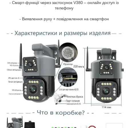
- Смарт-функції через застосунок V380 – онлайн доступ із
телефону
- Виявлення руху + повідомлення на смартфон