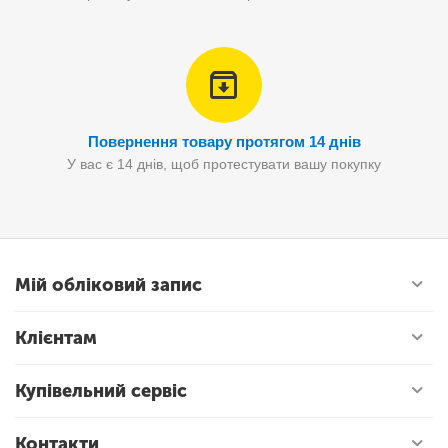
Повернення товару протягом 14 днів
У вас є 14 днів, щоб протестувати вашу покупку
Мій обліковий запис
Клієнтам
Купівельний сервіс
Контакти