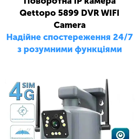
Поворотна IP камера
Qettopo 5899 DVR WIFI
Camera
Надійне спостереження 24/7
з розумними функціями