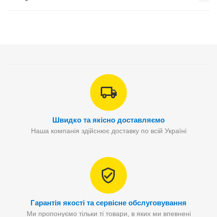
Швидко та якісно доставляємо
Наша компанія здійснює доставку по всій Україні
Гарантія якості та сервісне обслуговування
Ми пропонуємо тільки ті товари, в яких ми впевнені