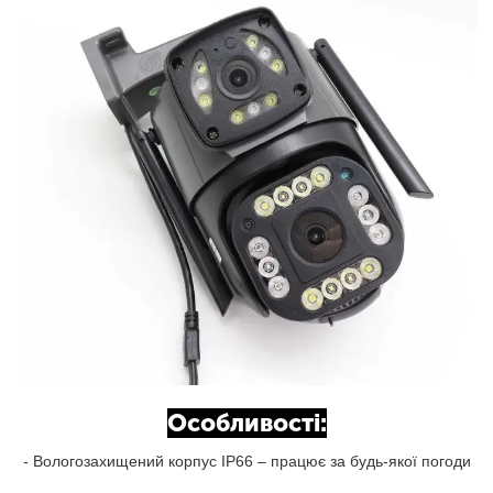
Особливості:
- Вологозахищений корпус IP66 – працює за будь-якої погоди