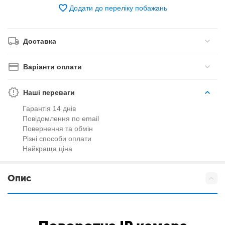
Додати до переліку побажань
Доставка
Варіанти оплати
Наші переваги
Гарантія 14 днів
Повідомлення по email
Повернення та обмін
Різні способи оплати
Найкраща ціна
Опис