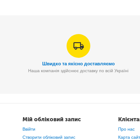
Швидко та якісно доставляємо
Наша компанія здійснює доставку по всій Україні
Мій обліковий запис
Клієнт
Оснащений тр
Ввійти
Про нас
Створити обліковий запис
Карта сай