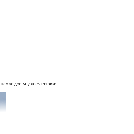
е немає доступу до електрики.