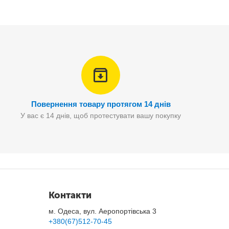
Повернення товару протягом 14 днів
У вас є 14 днів, щоб протестувати вашу покупку
Контакти
роїв
одночасно!
м. Одеса, вул. Аеропортівська 3
+380(67)512-70-45