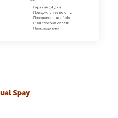
Гарантія 14 днів
Повідомлення по email
Повернення та обмін
Різні способи оплати
Найкраща ціна
ual Spay