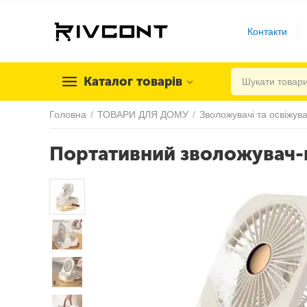
Контакти
Каталог товарів
Головна
/
ТОВАРИ ДЛЯ ДОМУ
/
Зволожувачі та освіжува
Портативний зволожувач-