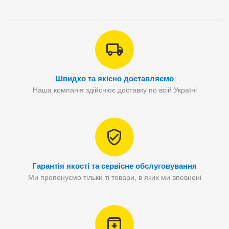
Швидко та якісно доставляємо
Наша компанія здійснює доставку по всій Україні
Гарантія якості та сервісне обслуговування
Ми пропонуємо тільки ті товари, в яких ми впевнені