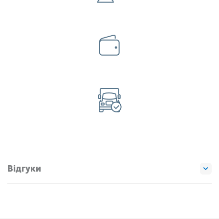
Відгуки