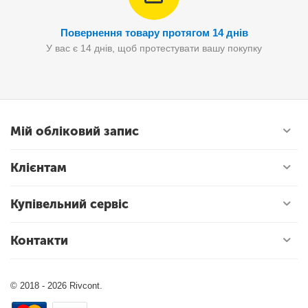
Повернення товару протягом 14 днів
У вас є 14 днів, щоб протестувати вашу покупку
Мій обліковий запис
Клієнтам
Купівельний сервіс
Контакти
© 2018 - 2026 Rivcont.