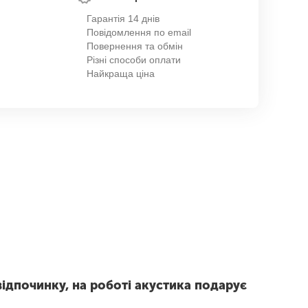
Гарантія 14 днів
Повідомлення по email
Повернення та обмін
Різні способи оплати
Найкраща ціна
відпочинку, на роботі акустика подарує