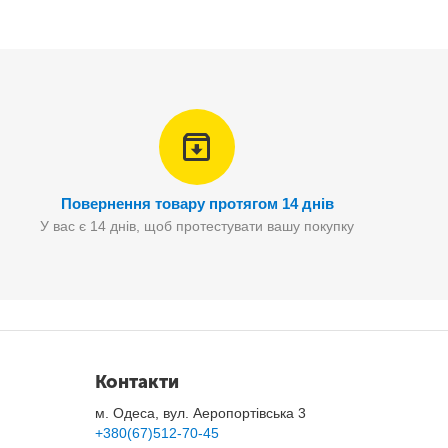
Повернення товару протягом 14 днів
У вас є 14 днів, щоб протестувати вашу покупку
Контакти
м. Одеса, вул. Аеропортівська 3
+380(67)512-70-45