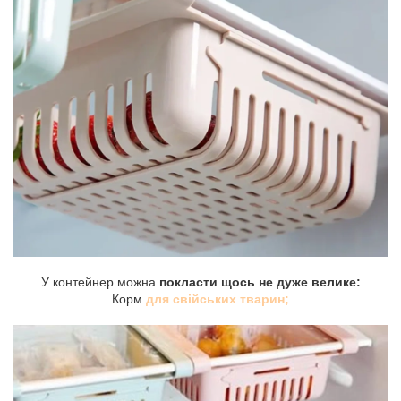
У контейнер можна
покласти щось не дуже велике:
Корм
для свійських тварин;