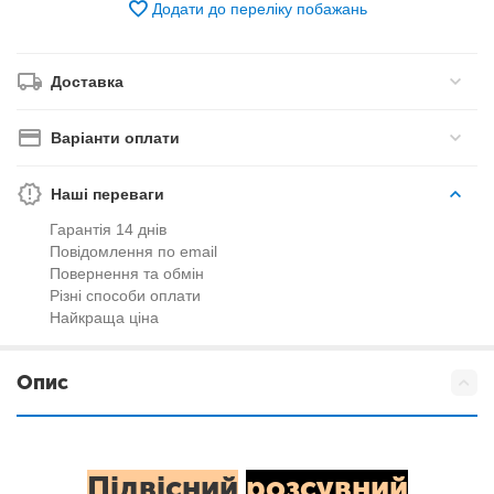
Додати до переліку побажань
Доставка
Варіанти оплати
Наші переваги
Гарантія 14 днів
Повідомлення по email
Повернення та обмін
Різні способи оплати
Найкраща ціна
Опис
Підвісний
розсувний