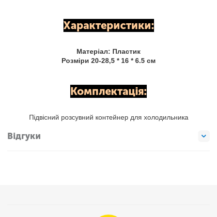
Характеристики:
Матеріал: Пластик
Розміри 20-28,5 * 16 * 6.5 см
Комплектація:
Підвісний розсувний контейнер для холодильника
Відгуки