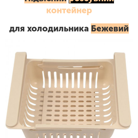
контейнер
для холодильника
Бежевий