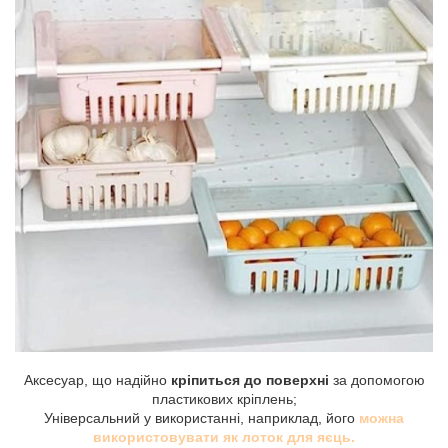
Аксесуар, що надійно
кріпиться до поверхні
за допомогою
пластикових кріплень;
Універсальний у використанні, наприклад, його
можна
використовувати як лоток для яєць.