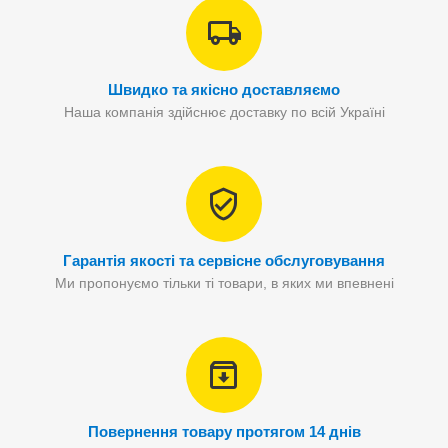
Швидко та якісно доставляємо
Наша компанія здійснює доставку по всій Україні
Гарантія якості та сервісне обслуговування
Ми пропонуємо тільки ті товари, в яких ми впевнені
Повернення товару протягом 14 днів