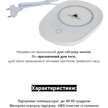
Нагрівач не призначений
для обігріву напоїв.
Він
призначений для того,
щоб напої залишалися теплими протягом тривалого часу.
Характеристики:
Підтримка температури: до 40-55 градусів
Матеріал корпусу підігріву: ABS пластик зі скляною