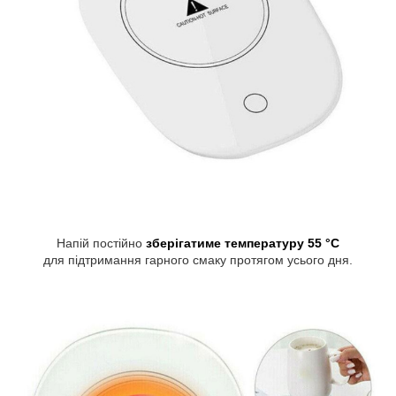
Напій постійно
зберігатиме температуру 55 °C
для підтримання гарного смаку протягом усього дня.