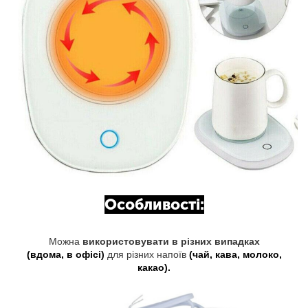
Особливості:
Можна
використовувати в різних випадках
(вдома, в офісі)
для різних напоїв
(чай, кава, молоко,
какао).