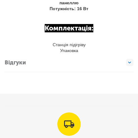
панеллю
Потужність: 16 Вт
Комплектація:
Станція підігріву
Упаковка
Відгуки