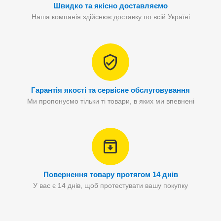
Швидко та якісно доставляємо
Наша компанія здійснює доставку по всій Україні
Гарантія якості та сервісне обслуговування
Ми пропонуємо тільки ті товари, в яких ми впевнені
Повернення товару протягом 14 днів
У вас є 14 днів, щоб протестувати вашу покупку