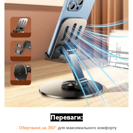
Переваги:
- Обертання на 360°
для максимального комфорту