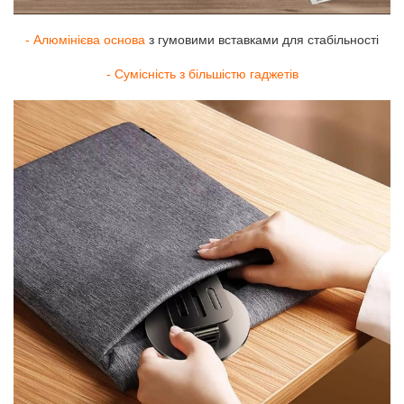
- Алюмінієва основа
з гумовими вставками для стабільності
- Сумісність з більшістю гаджетів