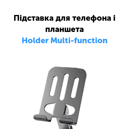
Підставка для телефона і
планшета
Holder Multi-function