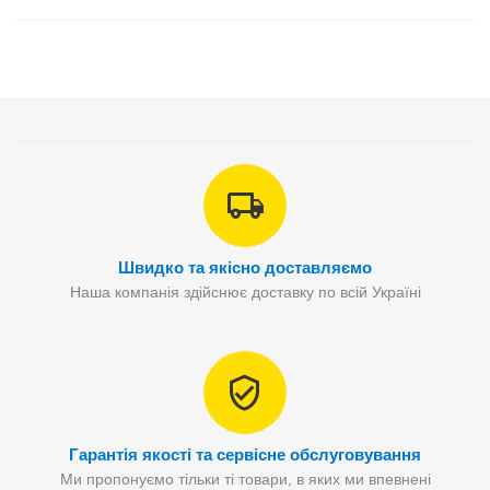
Швидко та якісно доставляємо
Наша компанія здійснює доставку по всій Україні
Гарантія якості та сервісне обслуговування
Ми пропонуємо тільки ті товари, в яких ми впевнені