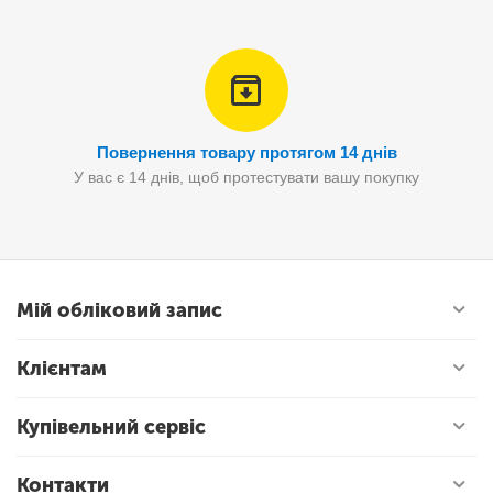
Повернення товару протягом 14 днів
У вас є 14 днів, щоб протестувати вашу покупку
Мій обліковий запис
Клієнтам
Купівельний сервіс
Контакти