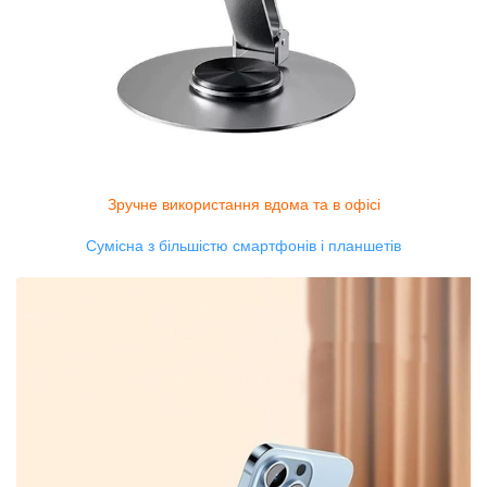
Зручне використання вдома та в офісі
Сумісна з більшістю смартфонів і планшетів