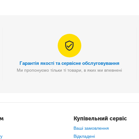
Гарантія якості та сервісне обслуговування
Ми пропонуємо тільки ті товари, в яких ми впевнені
ам
Купівельний сервіс
Ваші замовлення
ту
Відкладені