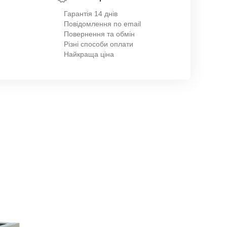
Гарантія 14 днів
Повідомлення по email
Повернення та обмін
Різні способи оплати
Найкраща ціна