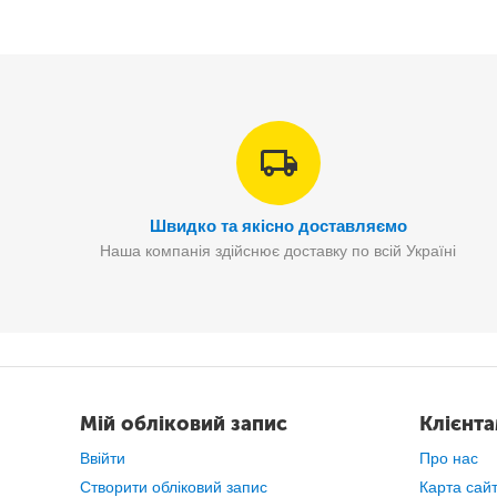
Швидко та якісно доставляємо
Наша компанія здійснює доставку по всій Україні
Мій обліковий запис
Клієнт
Ввійти
Про нас
Створити обліковий запис
Карта сай