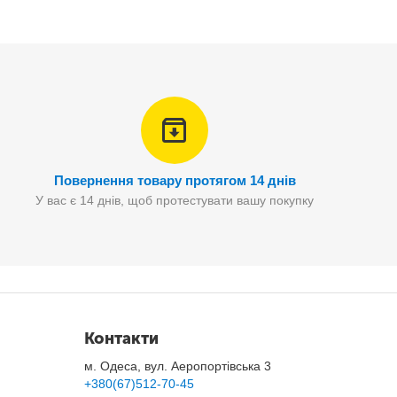
Повернення товару протягом 14 днів
У вас є 14 днів, щоб протестувати вашу покупку
Контакти
м. Одеса, вул. Аеропортівська 3
+380(67)512-70-45