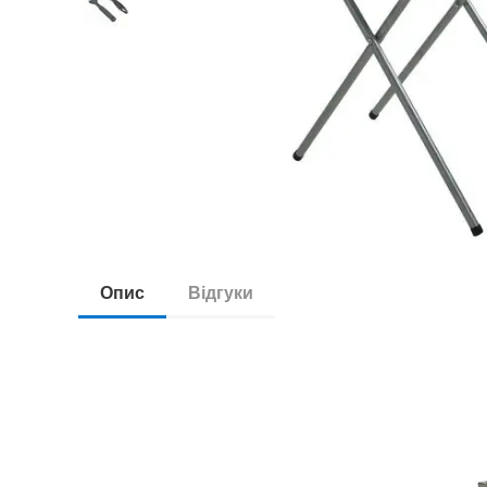
Опис
Відгуки