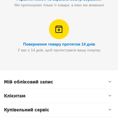
Ми пропонуємо тільки ті товари, в яких ми впевнені
Повернення товару протягом 14 днів
У вас є 14 днів, щоб протестувати вашу покупку
Мій обліковий запис
Клієнтам
Купівельний сервіс