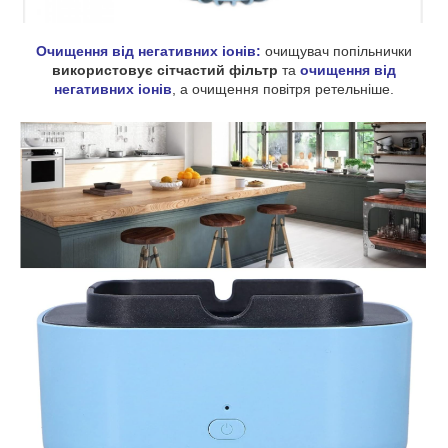
Очищення від негативних іонів:
очищувач попільнички
використовує сітчастий фільтр
та
очищення від
негативних іонів
, а очищення повітря ретельніше.