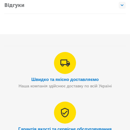
Відгуки
Швидко та якісно доставляємо
Наша компанія здійснює доставку по всій Україні
Гарантія якості та сервісне обслуговування