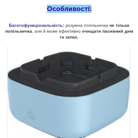
Особливості:
Багатофункціональність:
розумна попільничка
не тільки
попільничка
, але й може ефективно
очищати пасивний дим
та запах.