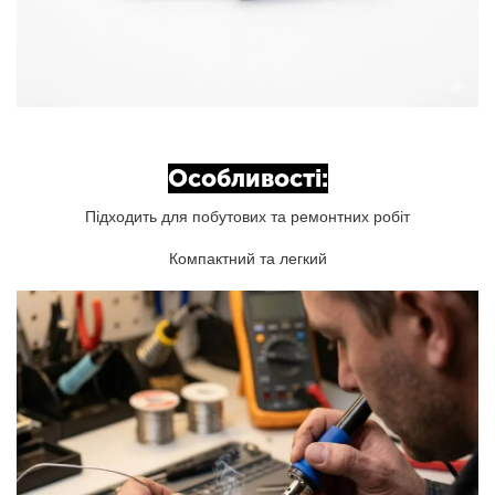
Особливості:
Підходить для побутових та ремонтних робіт
Компактний та легкий