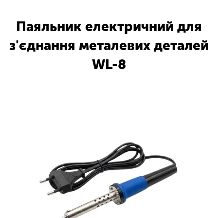
Паяльник електричний для
з'єднання металевих деталей
WL-8