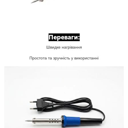
Переваги:
Швидке нагрівання
Простота та зручність у використанні