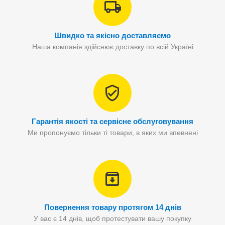
Швидко та якісно доставляємо
Наша компанія здійснює доставку по всій Україні
Гарантія якості та сервісне обслуговування
Ми пропонуємо тільки ті товари, в яких ми впевнені
Повернення товару протягом 14 днів
У вас є 14 днів, щоб протестувати вашу покупку