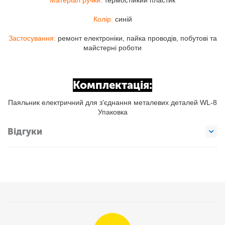
Колір:
синій
Застосування:
ремонт електроніки, пайка проводів, побутові та
майстерні роботи
Комплектація:
Паяльник електричний для з'єднання металевих деталей WL-8
Упаковка
Відгуки