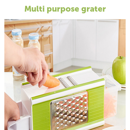
Multi purpose grater