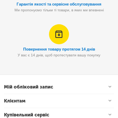
Гарантія якості та сервісне обслуговування
Ми пропонуємо тільки ті товари, в яких ми впевнені
Повернення товару протягом 14 днів
У вас є 14 днів, щоб протестувати вашу покупку
Мій обліковий запис
Клієнтам
Купівельний сервіс