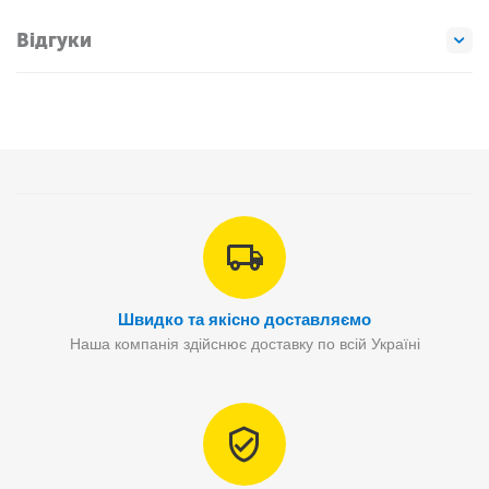
Відгуки
Швидко та якісно доставляємо
Наша компанія здійснює доставку по всій Україні