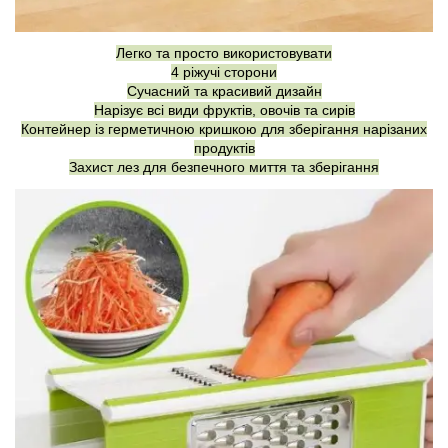
Легко та просто використовувати
4 ріжучі сторони
Сучасний та красивий дизайн
Нарізує всі види фруктів, овочів та сирів
Контейнер із герметичною кришкою для зберігання нарізаних
продуктів
Захист лез для безпечного миття та зберігання