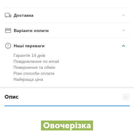
Доставка
Варіанти оплати
Наші переваги
Гарантія 14 днів
Повідомлення по email
Повернення та обмін
Різні способи оплати
Найкраща ціна
Опис
Овочерізка