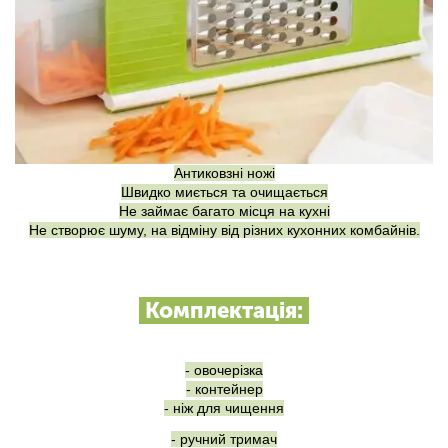
Антиковзні ножі
Швидко миється та очищається
Не займає багато місця на кухні
Не створює шуму, на відміну від різних кухонних комбайнів.
Комплектація:
- овочерізка
- контейнер
- ніж для чищення
- ручний тримач