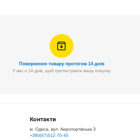
Повернення товару протягом 14 днів
У вас є 14 днів, щоб протестувати вашу покупку
00W
Контакти
м. Одеса, вул. Аеропортівська 3
+380(67)512-70-45