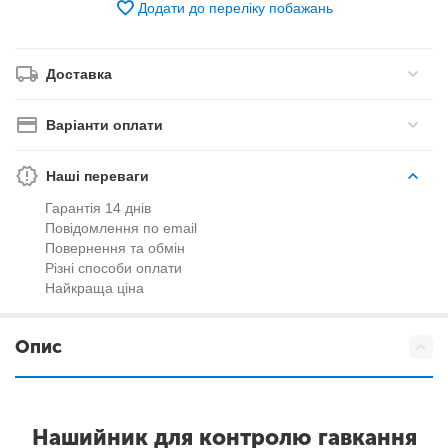
Додати до переліку побажань
Доставка
Варіанти оплати
Наші переваги
Гарантія 14 днів
Повідомлення по email
Повернення та обмін
Різні способи оплати
Найкраща ціна
Опис
Нашийник для контролю гавкання