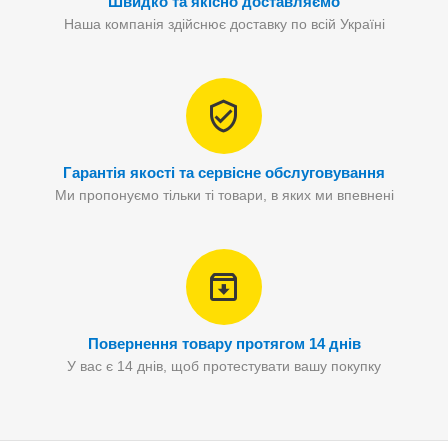
Швидко та якісно доставляємо
Наша компанія здійснює доставку по всій Україні
Гарантія якості та сервісне обслуговування
Ми пропонуємо тільки ті товари, в яких ми впевнені
Повернення товару протягом 14 днів
У вас є 14 днів, щоб протестувати вашу покупку