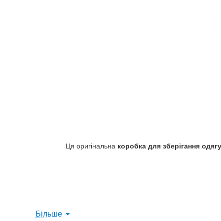
Ця оригінальна
коробка для зберігання одягу
Більше