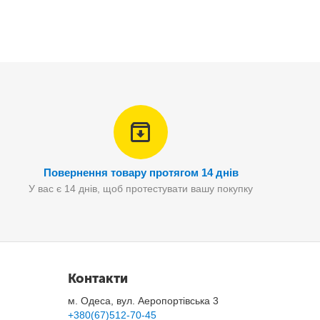
Повернення товару протягом 14 днів
У вас є 14 днів, щоб протестувати вашу покупку
вічність та стійкість.
Контакти
м. Одеса, вул. Аеропортівська 3
+380(67)512-70-45