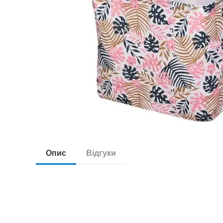
Опис
Відгуки