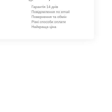
Гарантія 14 днів
Повідомлення по email
Повернення та обмін
Різні способи оплати
Найкраща ціна