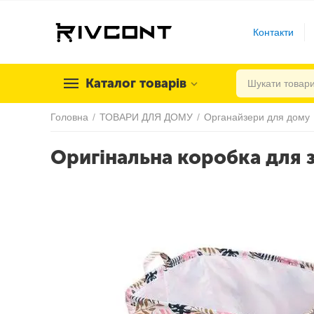
Контакти
Каталог товарів
Головна
/
ТОВАРИ ДЛЯ ДОМУ
/
Органайзери для дому
Оригінальна коробка для з