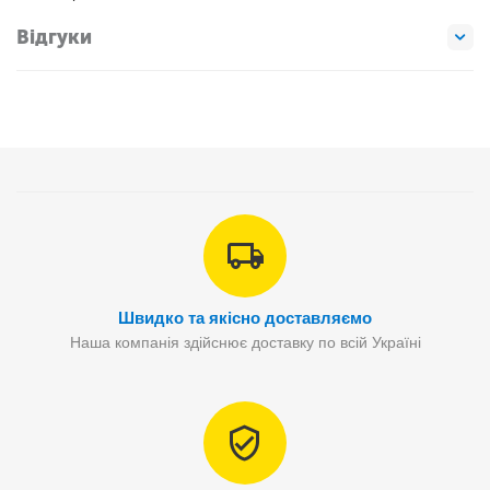
Відгуки
Швидко та якісно доставляємо
Наша компанія здійснює доставку по всій Україні