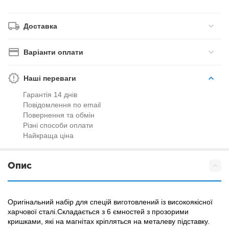
Доставка
Варіанти оплати
Наші переваги
Гарантія 14 днів
Повідомлення по email
Повернення та обмін
Різні способи оплати
Найкраща ціна
Опис
Оригінальний набір для спецій виготовлений із високоякісної
харчової сталі.Складається з 6 ємностей з прозорими
кришками, які на магнітах кріпляться на металеву підставку.