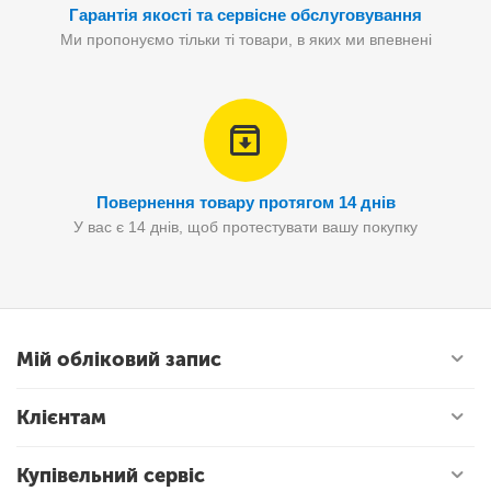
Гарантія якості та сервісне обслуговування
Ми пропонуємо тільки ті товари, в яких ми впевнені
Повернення товару протягом 14 днів
У вас є 14 днів, щоб протестувати вашу покупку
Мій обліковий запис
Клієнтам
Купівельний сервіс