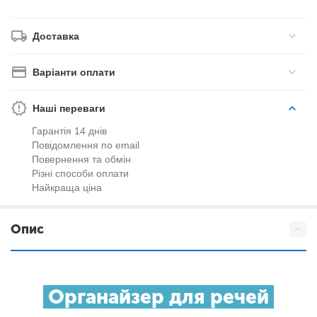
Доставка
Варіанти оплати
Наші переваги
Гарантія 14 днів
Повідомлення по email
Повернення та обмін
Різні способи оплати
Найкраща ціна
Опис
Органайзер для речей