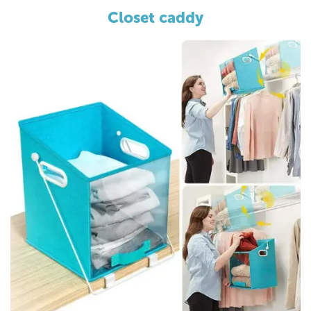
Closet caddy