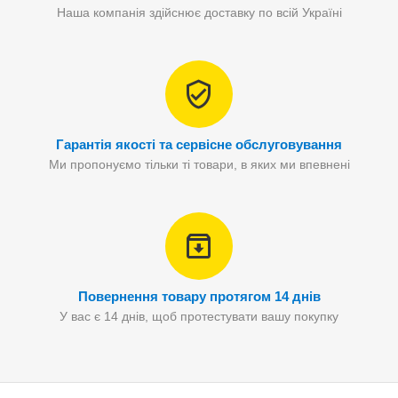
Наша компанія здійснює доставку по всій Україні
Гарантія якості та сервісне обслуговування
Ми пропонуємо тільки ті товари, в яких ми впевнені
Повернення товару протягом 14 днів
У вас є 14 днів, щоб протестувати вашу покупку