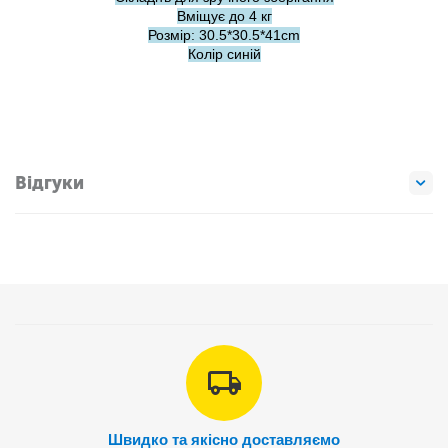
Вміщує до 4 кг
Розмір: 30.5*30.5*41cm
Колір синій
Відгуки
Швидко та якісно доставляємо