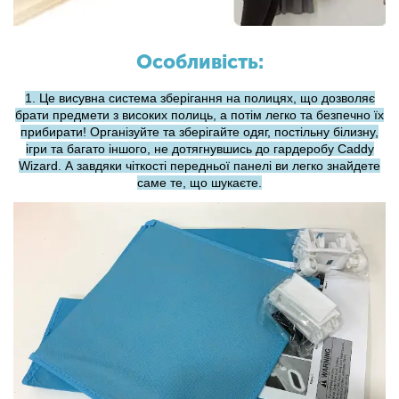
Особливість:
1. Це висувна система зберігання на полицях, що дозволяє
брати предмети з високих полиць, а потім легко та безпечно їх
прибирати! Організуйте та зберігайте одяг, постільну білизну,
ігри та багато іншого, не дотягнувшись до гардеробу Caddy
Wizard. А завдяки чіткості передньої панелі ви легко знайдете
саме те, що шукаєте.