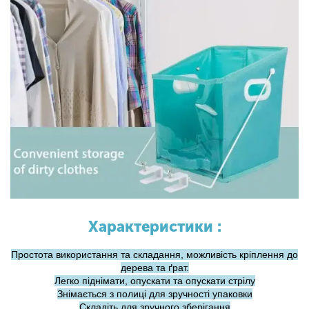
Характеристики :
Простота використання та складання, можливість кріплення до
дерева та ґрат.
Легко піднімати, опускати та опускати стрілу
Знімається з полиці для зручності упаковки
Складіть для зручного зберігання