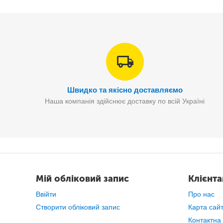
Швидко та якісно доставляємо
Наша компанія здійснює доставку по всій Україні
Мій обліковий запис
Клієнт
Ввійти
Про нас
Створити обліковий запис
Карта сай
Контактна