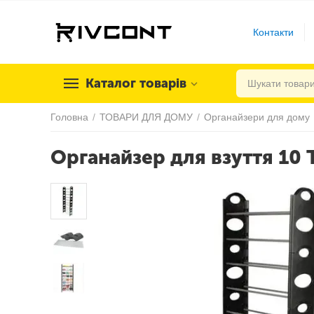
Контакти
Каталог товарів
Головна
/
ТОВАРИ ДЛЯ ДОМУ
/
Органайзери для дому
Органайзер для взуття 10 