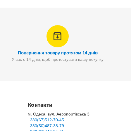
Повернення товару протягом 14 днів
У вас є 14 днів, щоб протестувати вашу покупку
Контакти
м. Одеса, вул. Аеропортівська 3
+380(67)512-70-45
+380(50)487-38-79