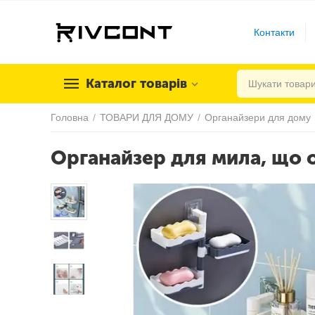
Контакти
Каталог товарів
Головна
/
ТОВАРИ ДЛЯ ДОМУ
/
Органайзери для дому
Органайзер для мила, що о