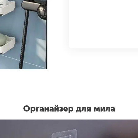
Органайзер для мила