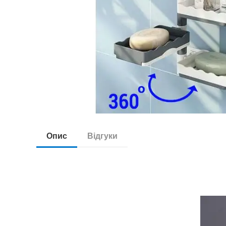
Опис
Відгуки