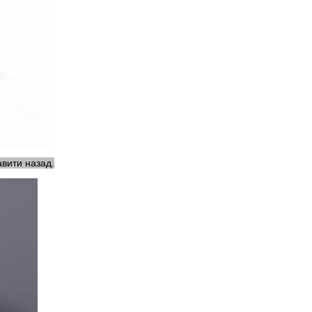
авити назад.