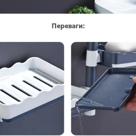
Переваги: