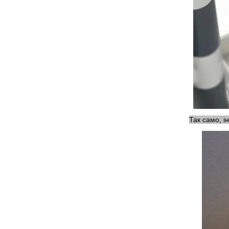
Так само, і