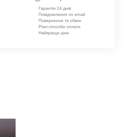
Гарантія 14 днів
Повідомлення по email
Повернення та обмін
Різні способи оплати
Найкраща ціна