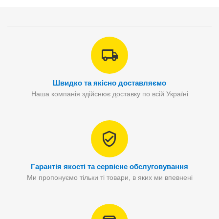
Швидко та якісно доставляємо
Наша компанія здійснює доставку по всій Україні
Гарантія якості та сервісне обслуговування
Ми пропонуємо тільки ті товари, в яких ми впевнені