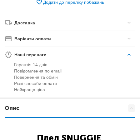
Додати до переліку побажань
Доставка
Варіанти оплати
Наші переваги
Гарантія 14 днів
Повідомлення по email
Повернення та обмін
Різні способи оплати
Найкраща ціна
Опис
Плед SNUGGIE