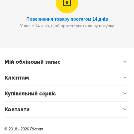
Повернення товару протягом 14 днів
У вас є 14 днів, щоб протестувати вашу покупку
Мій обліковий запис
Клієнтам
Купівельний сервіс
Контакти
© 2018 - 2026 Rivcont.