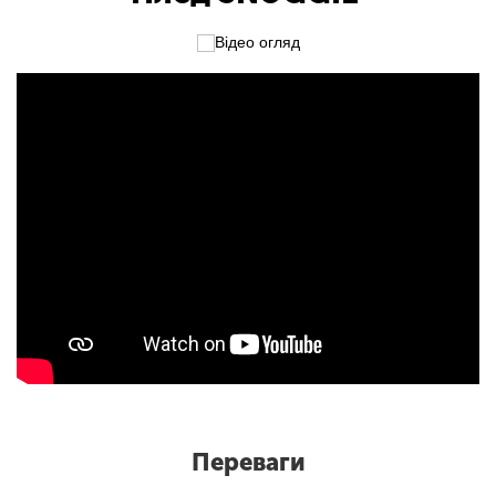
Відео огляд
Переваги