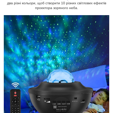
два різні кольори, щоб створити 10 різних світлових ефектів
проектора зоряного неба.