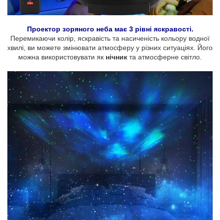
Проектор зоряного неба має 3 рівні яскравості.
Перемикаючи колір, яскравість та насиченість кольору водної
хвилі, ви можете змінювати атмосферу у різних ситуаціях. Його
можна використовувати як
нічник
та атмосферне світло.