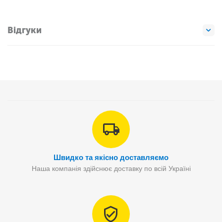
Відгуки
Швидко та якісно доставляємо
Наша компанія здійснює доставку по всій Україні