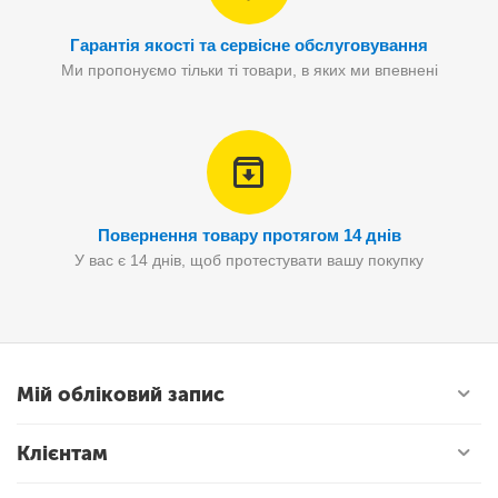
Гарантія якості та сервісне обслуговування
Ми пропонуємо тільки ті товари, в яких ми впевнені
Повернення товару протягом 14 днів
У вас є 14 днів, щоб протестувати вашу покупку
Мій обліковий запис
Клієнтам