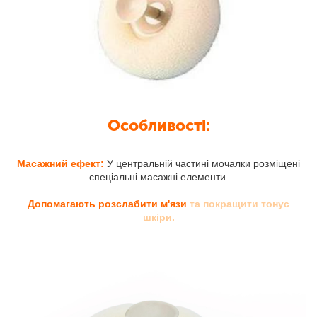
Особливості:
Масажний ефект:
У центральній частині мочалки розміщені
спеціальні масажні елементи.
Допомагають розслабити м'язи
та покращити тонус
шкіри.