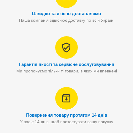
Швидко та якісно доставляємо
Наша компанія здійснює доставку по всій Україні
Гарантія якості та сервісне обслуговування
Ми пропонуємо тільки ті товари, в яких ми впевнені
Повернення товару протягом 14 днів
У вас є 14 днів, щоб протестувати вашу покупку