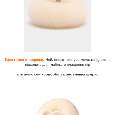
Ефективне очищення:
Нейлонова текстура мочалки ідеально
підходить для глибокого очищення пір
стимулюючи кровообіг та оновлення шкіри.