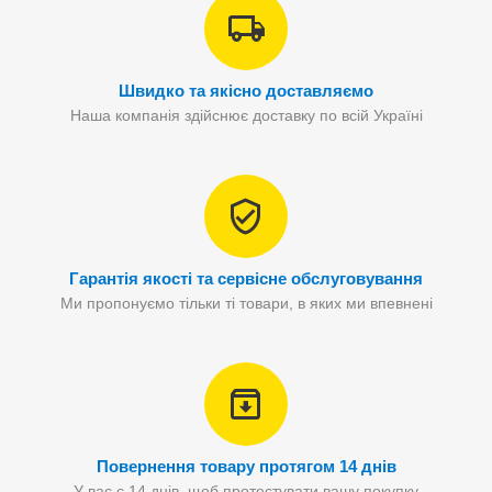
Швидко та якісно доставляємо
Наша компанія здійснює доставку по всій Україні
Гарантія якості та сервісне обслуговування
Ми пропонуємо тільки ті товари, в яких ми впевнені
Повернення товару протягом 14 днів
У вас є 14 днів, щоб протестувати вашу покупку