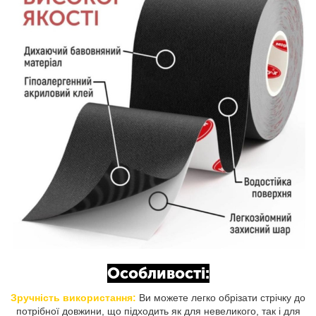
Особливості:
Зручність використання:
Ви можете легко обрізати стрічку до
потрібної довжини, що підходить як для невеликого, так і для