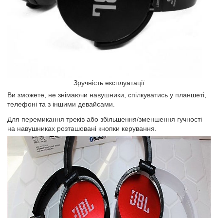
Зручність експлуатації
Ви зможете, не знімаючи навушники, спілкуватись у планшеті,
телефоні та з іншими девайсами.
Для перемикання треків або збільшення/зменшення гучності
на навушниках розташовані кнопки керування.