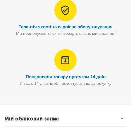
Гарантія якості та сервісне обслуговування
Ми пропонуємо тільки ті товари, в яких ми впевнені
Повернення товару протягом 14 днів
У вас є 14 днів, щоб протестувати вашу покупку
Мій обліковий запис