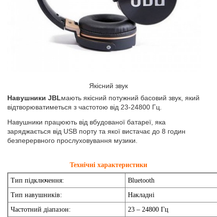
Якісний звук
Навушники JBL
мають якісний потужний басовий звук, який
відтворюватиметься з частотою від 23-24800 Гц.
Навушники працюють від вбудованої батареї, яка
заряджається від USB порту та якої вистачає до 8 годин
безперервного прослуховування музики.
Технічні характеристики
Тип підключення:
Bluetooth
Тип навушників:
Накладні
Частотний діапазон:
23 – 24800 Гц