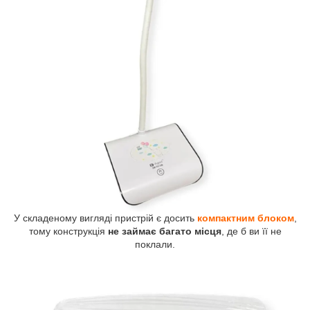
У складеному вигляді пристрій є досить
компактним блоком
,
тому конструкція
не займає багато місця
, де б ви її не
поклали.