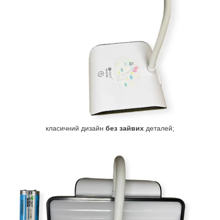
класичний дизайн
без зайвих
деталей;