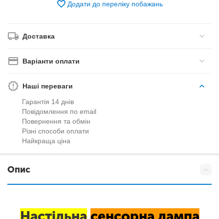
Додати до переліку побажань
Доставка
Варіанти оплати
Наші переваги
Гарантія 14 днів
Повідомлення по email
Повернення та обмін
Різні способи оплати
Найкраща ціна
Опис
Настільна
сенсорна лампа