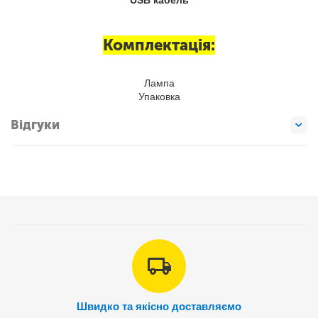
USB кабель
Комплектація:
Лампа
Упаковка
Відгуки
Швидко та якісно доставляємо