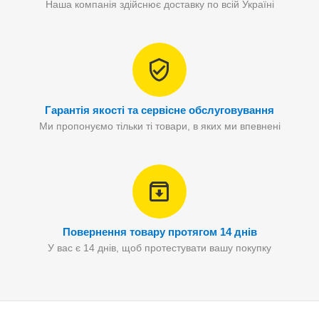
Наша компанія здійснює доставку по всій Україні
Гарантія якості та сервісне обслуговування
Ми пропонуємо тільки ті товари, в яких ми впевнені
Повернення товару протягом 14 днів
У вас є 14 днів, щоб протестувати вашу покупку