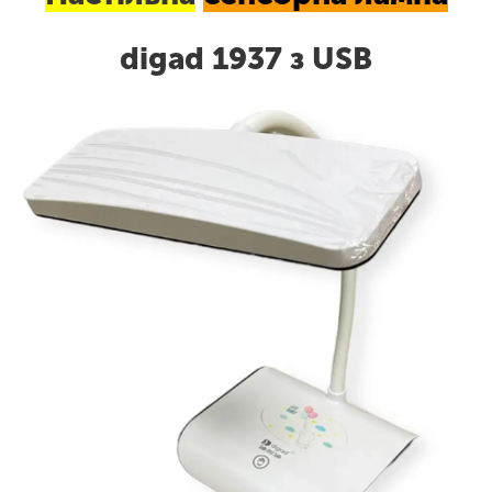
digad 1937 з USB