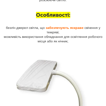
Особливості:
безліч джерел світла, що
забезпечують яскраве
свічення у
темряві;
можливість використання обладнання для освітлення робочого
місця або як нічник;