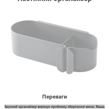
Переваги
Зручний органайзер вирішує проблему зберігання мила. Ваша