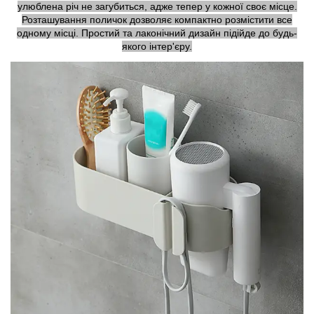
улюблена річ не загубиться, адже тепер у кожної своє місце.
Розташування поличок дозволяє компактно розмістити все
одному місці. Простий та лаконічний дизайн підійде до будь-
якого інтер'єру.