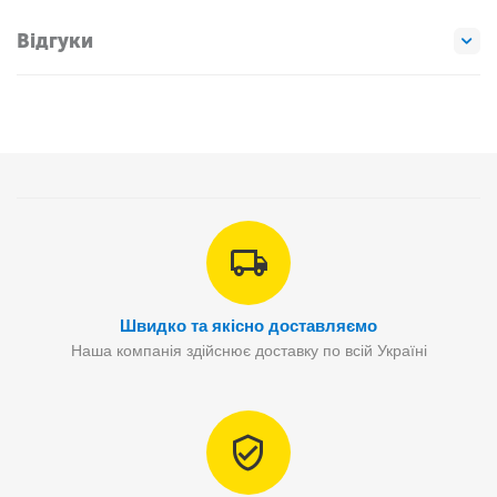
Відгуки
Швидко та якісно доставляємо
Наша компанія здійснює доставку по всій Україні