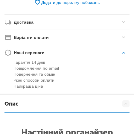
Додати до переліку побажань
Доставка
Варіанти оплати
Наші переваги
Гарантія 14 днів
Повідомлення по email
Повернення та обмін
Різні способи оплати
Найкраща ціна
Опис
Настінний органайзер