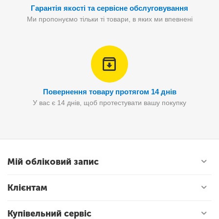
Гарантія якості та сервісне обслуговування
Ми пропонуємо тільки ті товари, в яких ми впевнені
Повернення товару протягом 14 днів
У вас є 14 днів, щоб протестувати вашу покупку
Мій обліковий запис
Клієнтам
Купівельний сервіс