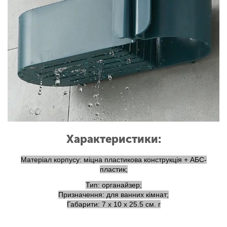
Характеристики:
Матеріал корпусу: міцна пластикова конструкція + АБС-
пластик;
Тип: органайзер;
Призначення: для ванних кімнат;
Габарити: 7 х 10 х 25.5 см. г