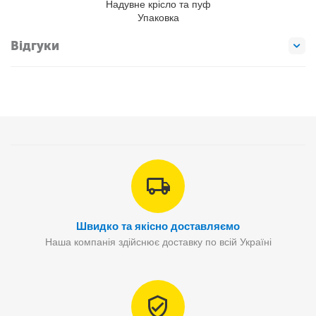
Надувне крісло та пуф
Упаковка
Відгуки
Швидко та якісно доставляємо
Наша компанія здійснює доставку по всій Україні