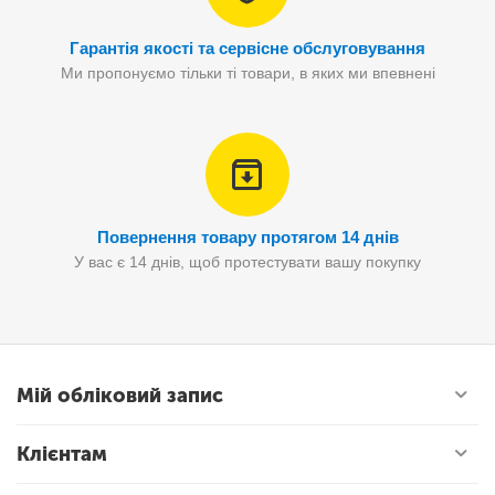
Гарантія якості та сервісне обслуговування
Ми пропонуємо тільки ті товари, в яких ми впевнені
Повернення товару протягом 14 днів
У вас є 14 днів, щоб протестувати вашу покупку
Мій обліковий запис
Клієнтам