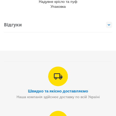
Надувне крісло та пуф
Упаковка
Відгуки
Швидко та якісно доставляємо
Наша компанія здійснює доставку по всій Україні