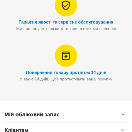
Гарантія якості та сервісне обслуговування
Ми пропонуємо тільки ті товари, в яких ми впевнені
Повернення товару протягом 14 днів
У вас є 14 днів, щоб протестувати вашу покупку
Мій обліковий запис
Клієнтам