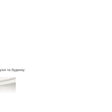
ухні та будинку.