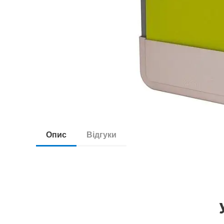
Опис
Відгуки