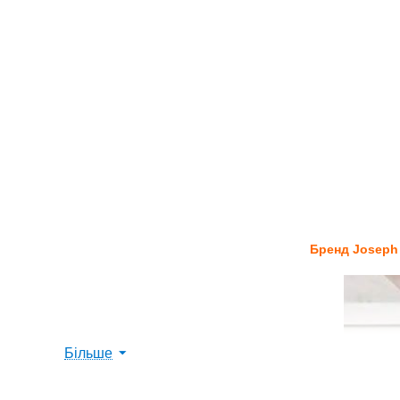
Бренд Joseph
Більше