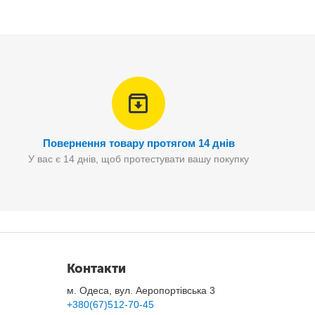
Повернення товару протягом 14 днів
У вас є 14 днів, щоб протестувати вашу покупку
Контакти
м. Одеса, вул. Аеропортівська 3
+380(67)512-70-45