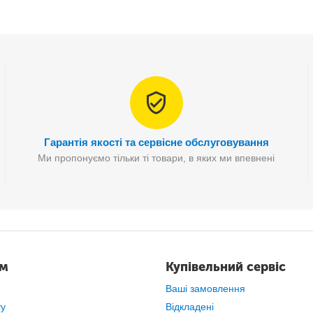
Гарантія якості та сервісне обслуговування
Ми пропонуємо тільки ті товари, в яких ми впевнені
ам
Купівельний сервіс
Ваші замовлення
ту
Відкладені