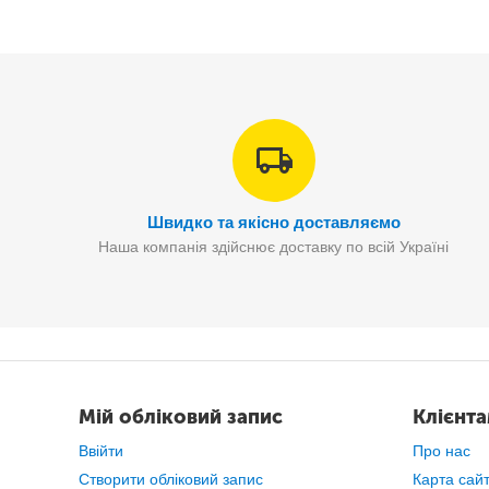
Швидко та якісно доставляємо
Наша компанія здійснює доставку по всій Україні
Мій обліковий запис
Клієнт
Ввійти
Про нас
Створити обліковий запис
Карта сай