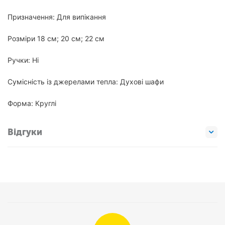
Призначення: Для випікання
Розміри 18 см; 20 см; 22 см
Ручки: Ні
Сумісність із джерелами тепла: Духові шафи
Форма: Круглі
Відгуки