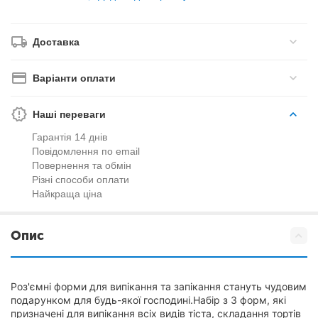
Доставка
Варіанти оплати
Наші переваги
Гарантія 14 днів
Повідомлення по email
Повернення та обмін
Різні способи оплати
Найкраща ціна
Опис
Роз'ємні форми для випікання та запікання стануть чудовим
подарунком для будь-якої господині.Набір з 3 форм, які
призначені для випікання всіх видів тіста, складання тортів