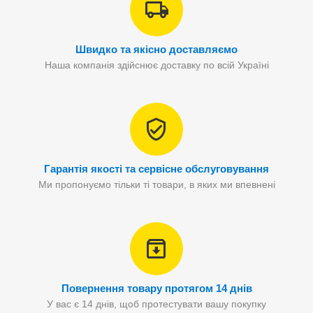
Швидко та якісно доставляємо
Наша компанія здійснює доставку по всій Україні
Гарантія якості та сервісне обслуговування
Ми пропонуємо тільки ті товари, в яких ми впевнені
Повернення товару протягом 14 днів
У вас є 14 днів, щоб протестувати вашу покупку