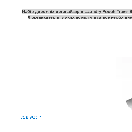
Набір дорожніх органайзерів Laundry Pouch Travel 6 
6 органайзерів, у яких поміститься все необхідне
Більше