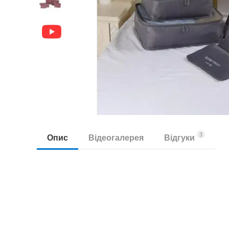
3
Опис
Відеогалерея
Відгуки