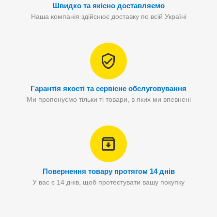
Швидко та якісно доставляємо
Наша компанія здійснює доставку по всій Україні
Гарантія якості та сервісне обслуговування
Ми пропонуємо тільки ті товари, в яких ми впевнені
Повернення товару протягом 14 днів
У вас є 14 днів, щоб протестувати вашу покупку