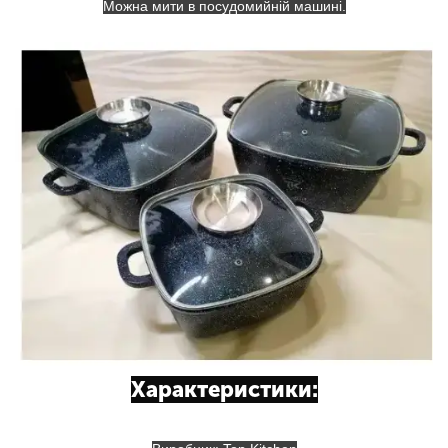
Можна мити в посудомийній машині.
Характеристики: