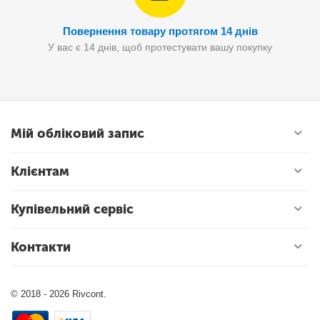
Повернення товару протягом 14 днів
У вас є 14 днів, щоб протестувати вашу покупку
Мій обліковий запис
Клієнтам
Купівельний сервіс
Контакти
© 2018 - 2026 Rivcont.