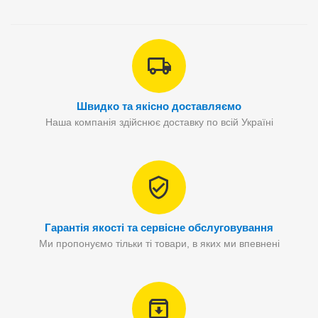
Швидко та якісно доставляємо
Наша компанія здійснює доставку по всій Україні
Гарантія якості та сервісне обслуговування
Ми пропонуємо тільки ті товари, в яких ми впевнені