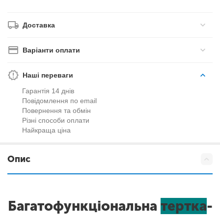
Доставка
Варіанти оплати
Наші переваги
Гарантія 14 днів
Повідомлення по email
Повернення та обмін
Різні способи оплати
Найкраща ціна
Опис
Багатофункціональна
тертка
-