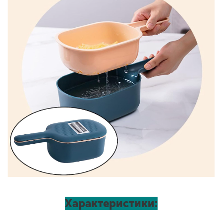
Характеристики: