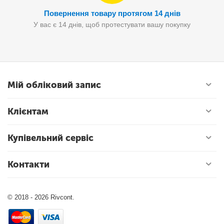
Повернення товару протягом 14 днів
У вас є 14 днів, щоб протестувати вашу покупку
Мій обліковий запис
Клієнтам
Купівельний сервіс
Контакти
© 2018 - 2026 Rivcont.