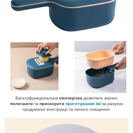
Багатофункціональна
овочерізка
дозволить значно
полегшити
та
прискорити
приготування їжі
за рахунок
продуманої конструкції та легкого очищення.