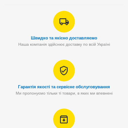
Швидко та якісно доставляємо
Наша компанія здійснює доставку по всій Україні
Гарантія якості та сервісне обслуговування
Ми пропонуємо тільки ті товари, в яких ми впевнені