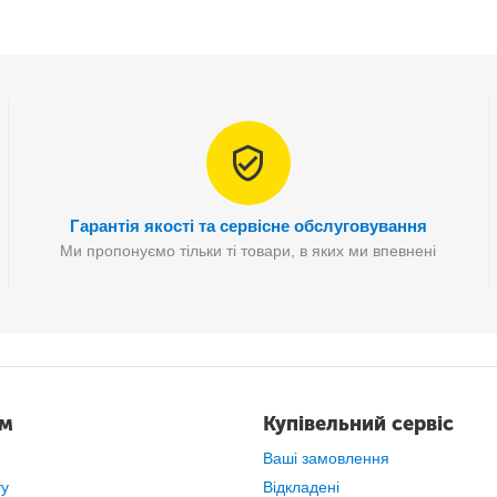
Гарантія якості та сервісне обслуговування
Ми пропонуємо тільки ті товари, в яких ми впевнені
ам
Купівельний сервіс
Ваші замовлення
ту
Відкладені