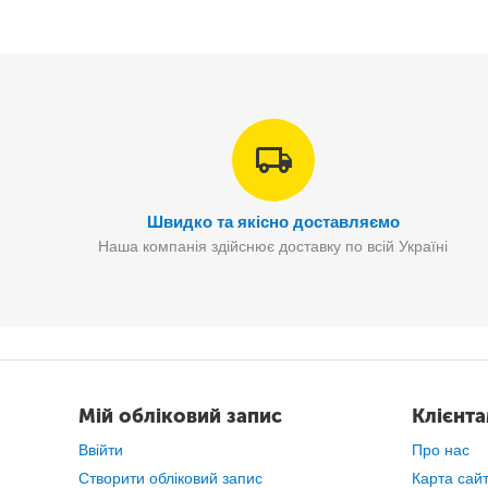
Швидко та якісно доставляємо
Наша компанія здійснює доставку по всій Україні
Мій обліковий запис
Клієнт
Ввійти
Про нас
Створити обліковий запис
Карта сай