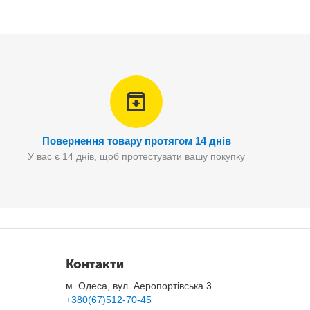
Повернення товару протягом 14 днів
У вас є 14 днів, щоб протестувати вашу покупку
Контакти
м. Одеса, вул. Аеропортівська 3
+380(67)512-70-45