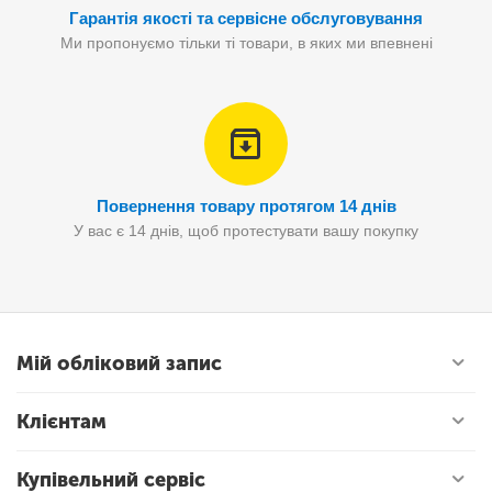
Гарантія якості та сервісне обслуговування
Ми пропонуємо тільки ті товари, в яких ми впевнені
Повернення товару протягом 14 днів
У вас є 14 днів, щоб протестувати вашу покупку
Мій обліковий запис
Клієнтам
Купівельний сервіс