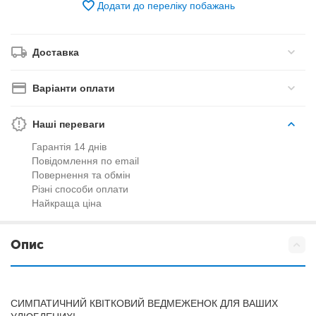
Додати до переліку побажань
Доставка
Варіанти оплати
Наші переваги
Гарантія 14 днів
Повідомлення по email
Повернення та обмін
Різні способи оплати
Найкраща ціна
Опис
СИМПАТИЧНИЙ КВІТКОВИЙ ВЕДМЕЖЕНОК ДЛЯ ВАШИХ