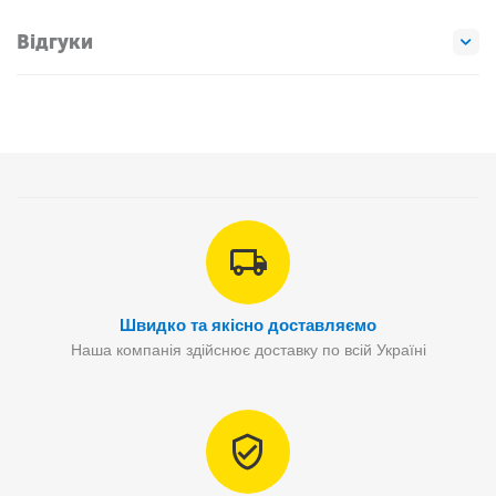
Відгуки
Швидко та якісно доставляємо
Наша компанія здійснює доставку по всій Україні