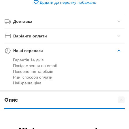
Додати до переліку побажань
Доставка
Варіанти оплати
Наші переваги
Гарантія 14 днів
Повідомлення по email
Повернення та обмін
Різні способи оплати
Найкраща ціна
Опис