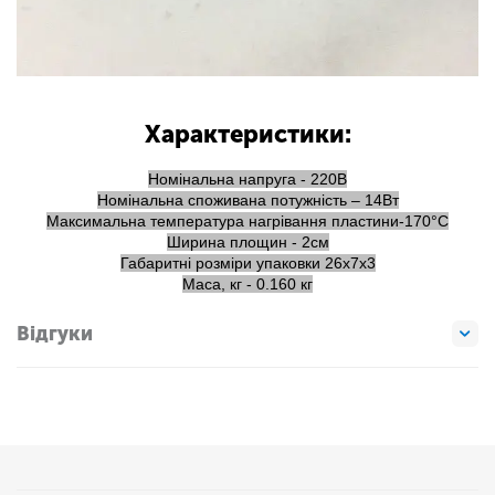
Характеристики:
Номінальна напруга - 220В
Номінальна споживана потужність – 14Вт
Максимальна температура нагрівання пластини-170°С
Ширина площин - 2см
Габаритні розміри упаковки 26х7х3
Маса, кг - 0.160 кг
Відгуки