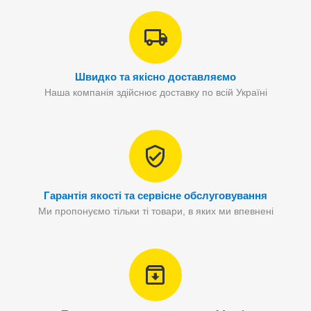
Швидко та якісно доставляємо
Наша компанія здійснює доставку по всій Україні
Гарантія якості та сервісне обслуговування
Ми пропонуємо тільки ті товари, в яких ми впевнені