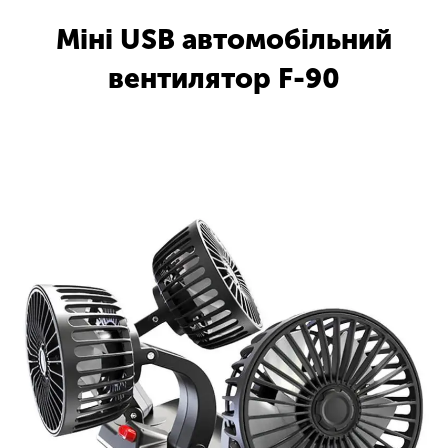
Міні USB автомобільний
вентилятор F-90