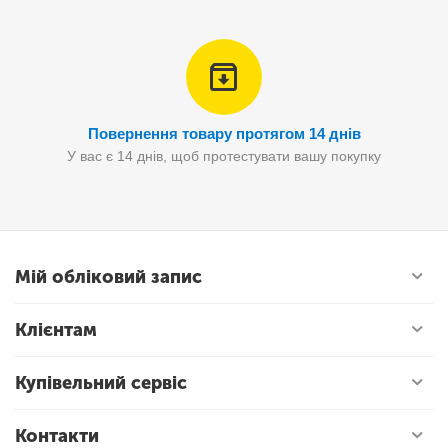
Повернення товару протягом 14 днів
У вас є 14 днів, щоб протестувати вашу покупку
Мій обліковий запис
Клієнтам
Купівельний сервіс
Контакти