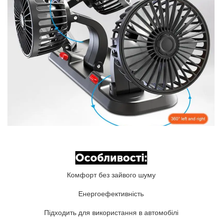
Особливості:
Комфорт без зайвого шуму
Енергоефективність
Підходить для використання в автомобілі