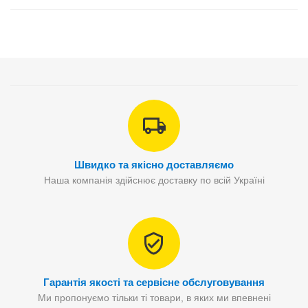
Швидко та якісно доставляємо
Наша компанія здійснює доставку по всій Україні
Гарантія якості та сервісне обслуговування
Ми пропонуємо тільки ті товари, в яких ми впевнені