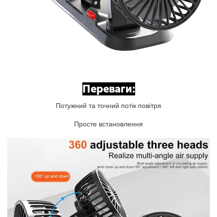
Переваги:
Потужний та точний потік повітря
Просте встановлення