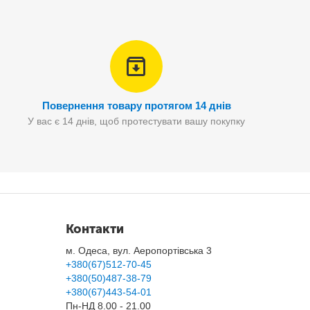
Повернення товару протягом 14 днів
У вас є 14 днів, щоб протестувати вашу покупку
Контакти
м. Одеса, вул. Аеропортівська 3
+380(67)512-70-45
+380(50)487-38-79
+380(67)443-54-01
Пн-НД 8.00 - 21.00