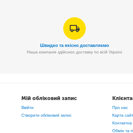
Швидко та якісно доставляємо
Наша компанія здійснює доставку по всій Україні
Мій обліковий запис
Клієнт
Ввійти
Про нас
Створити обліковий запис
Карта сай
Контактна
Обмін та 