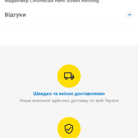
Медіаплеєр Chromecast Hdmi Screen mirroring
Відгуки
Швидко та якісно доставляємо
Наша компанія здійснює доставку по всій Україні