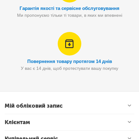
Гарантія якості та сервісне обслуговування
Ми пропонуємо тільки ті товари, в яких ми впевнені
Повернення товару протягом 14 днів
У вас є 14 днів, щоб протестувати вашу покупку
Мій обліковий запис
Клієнтам
Купівельний сервіс