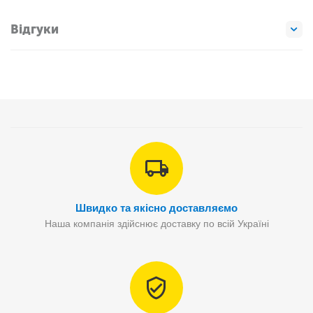
Відгуки
Швидко та якісно доставляємо
Наша компанія здійснює доставку по всій Україні