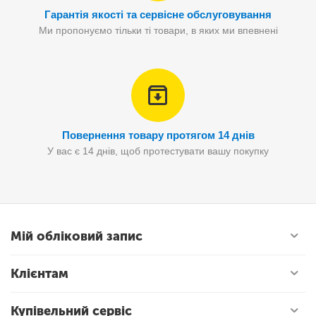
Гарантія якості та сервісне обслуговування
Ми пропонуємо тільки ті товари, в яких ми впевнені
Повернення товару протягом 14 днів
У вас є 14 днів, щоб протестувати вашу покупку
Мій обліковий запис
Клієнтам
Купівельний сервіс