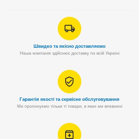
Швидко та якісно доставляємо
Наша компанія здійснює доставку по всій Україні
Гарантія якості та сервісне обслуговування
Ми пропонуємо тільки ті товари, в яких ми впевнені