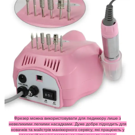
Фрезер можна використовувати для педикюру лише з
невеликими легкими насадками. Дуже добре підходить для
новачків та майстрів манікюрного сервісу, які працюють у