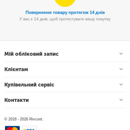
Повернення товару протягом 14 днів
У вас є 14 днів, щоб протестувати вашу покупку
Мій обліковий запис
Клієнтам
Купівельний сервіс
Контакти
© 2018 - 2026 Rivcont.