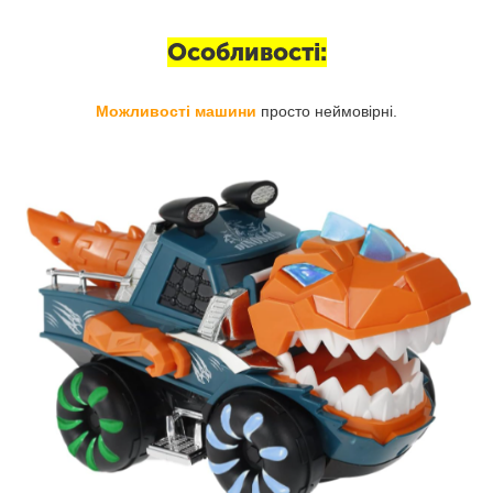
Особливості:
Можливості машини
просто неймовірні.