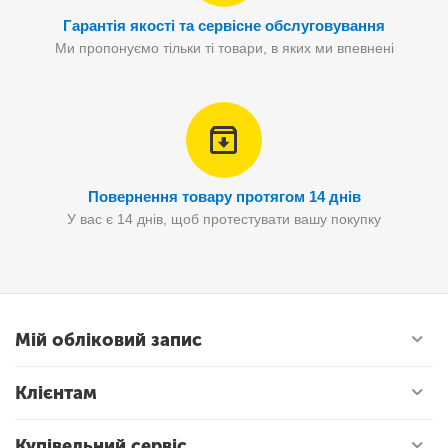
Гарантія якості та сервісне обслуговування
Ми пропонуємо тільки ті товари, в яких ми впевнені
Повернення товару протягом 14 днів
У вас є 14 днів, щоб протестувати вашу покупку
Мій обліковий запис
Клієнтам
Купівельний сервіс