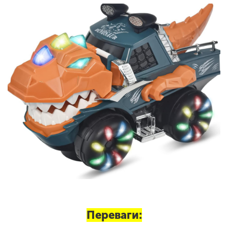
Переваги: