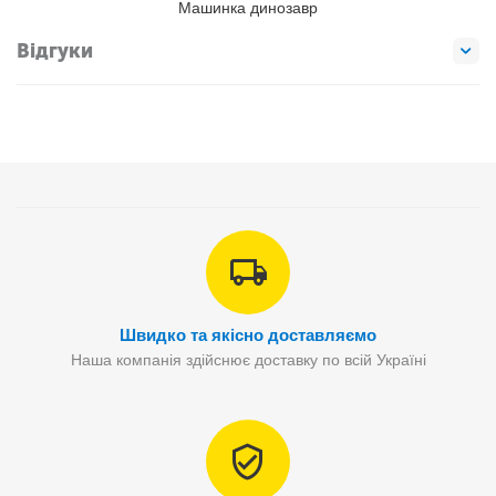
Машинка динозавр
Відгуки
Швидко та якісно доставляємо
Наша компанія здійснює доставку по всій Україні