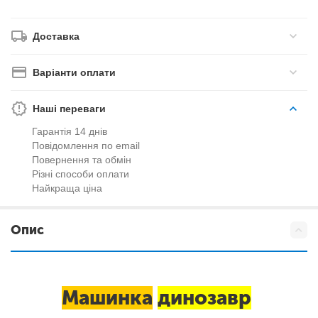
Доставка
Варіанти оплати
Наші переваги
Гарантія 14 днів
Повідомлення по email
Повернення та обмін
Різні способи оплати
Найкраща ціна
Опис
Машинка
динозавр